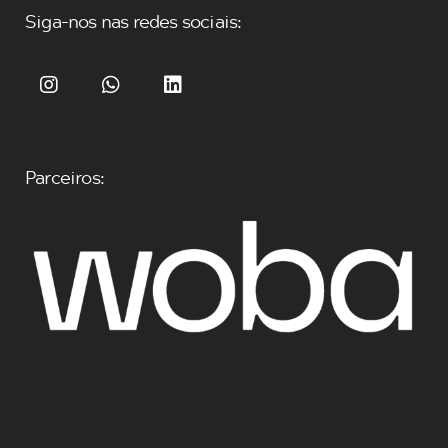
Siga-nos nas redes sociais:
Parceiros: