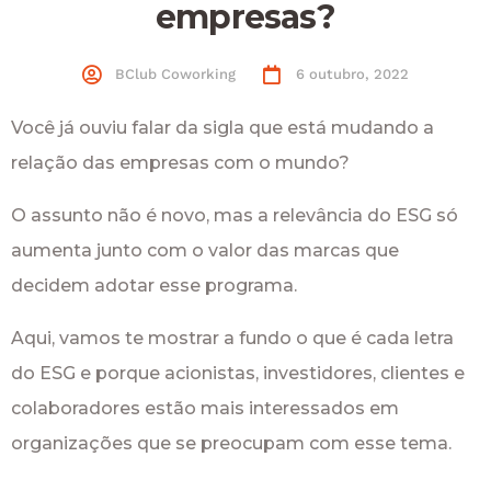
empresas?
BClub Coworking
6 outubro, 2022
Você já ouviu falar da sigla que está mudando a
relação das empresas com o mundo?
O assunto não é novo, mas a relevância do ESG só
aumenta junto com o valor das marcas que
decidem adotar esse programa.
Aqui, vamos te mostrar a fundo o que é cada letra
do ESG e porque acionistas, investidores, clientes e
colaboradores estão mais interessados em
organizações que se preocupam com esse tema.