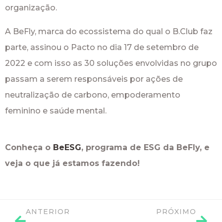
organização.
A BeFly, marca do ecossistema do qual o B.Club faz
parte, assinou o Pacto no dia 17 de setembro de
2022 e com isso as 30 soluções envolvidas no grupo
passam a serem responsáveis por ações de
neutralização de carbono, empoderamento
feminino e saúde mental.
Conheça o
BeESG
, programa de ESG da BeFly, e
veja o que já estamos fazendo!
ANTERIOR
PRÓXIMO