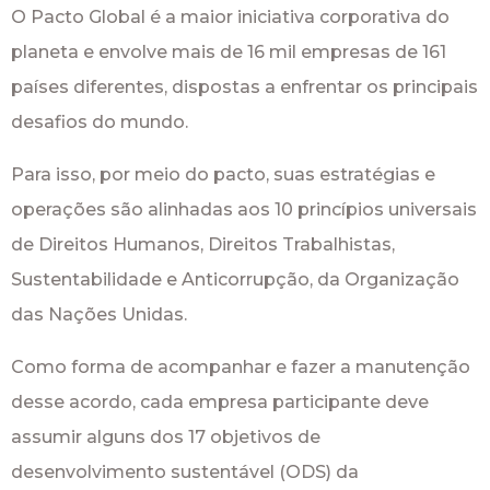
O Pacto Global é a maior iniciativa corporativa do
planeta e envolve mais de 16 mil empresas de 161
países diferentes, dispostas a enfrentar os principais
desafios do mundo.
Para isso, por meio do pacto, suas estratégias e
operações são alinhadas aos 10 princípios universais
de Direitos Humanos, Direitos Trabalhistas,
Sustentabilidade e Anticorrupção, da Organização
das Nações Unidas.
Como forma de acompanhar e fazer a manutenção
desse acordo, cada empresa participante deve
assumir alguns dos 17 objetivos de
desenvolvimento sustentável (ODS) da