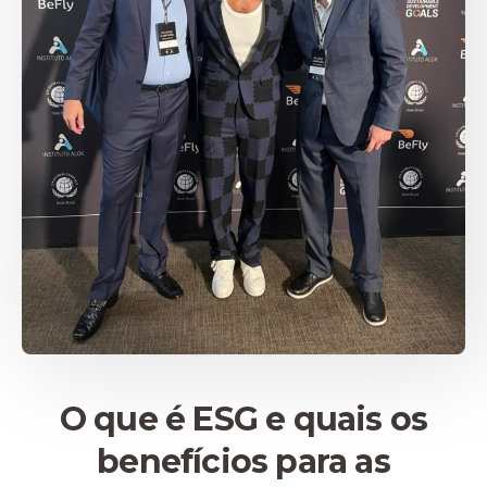
O que é ESG e quais os
benefícios para as