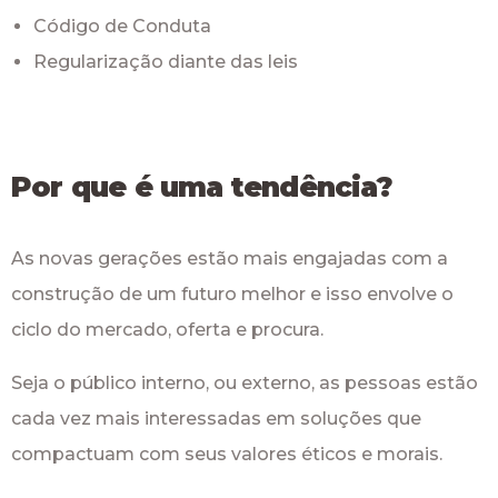
Código de Conduta
Regularização diante das leis
Por que é uma tendência?
As novas gerações estão mais engajadas com a
construção de um futuro melhor e isso envolve o
ciclo do mercado, oferta e procura.
Seja o público interno, ou externo, as pessoas estão
cada vez mais interessadas em soluções que
compactuam com seus valores éticos e morais.