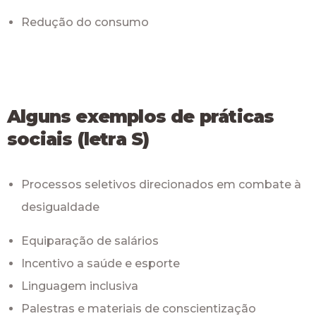
Redução do consumo
Alguns exemplos de práticas
sociais (letra S)
Processos seletivos direcionados em combate à
desigualdade
Equiparação de salários
Incentivo a saúde e esporte
Linguagem inclusiva
Palestras e materiais de conscientização