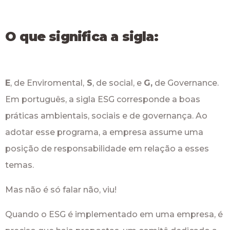
O que significa a sigla:
E
, de Enviromental,
S
, de social, e
G,
de Governance.
Em português, a sigla ESG corresponde a boas
práticas ambientais, sociais e de governança. Ao
adotar esse programa, a empresa assume uma
posição de responsabilidade em relação a esses
temas.
Mas não é só falar não, viu!
Quando o ESG é implementado em uma empresa, é