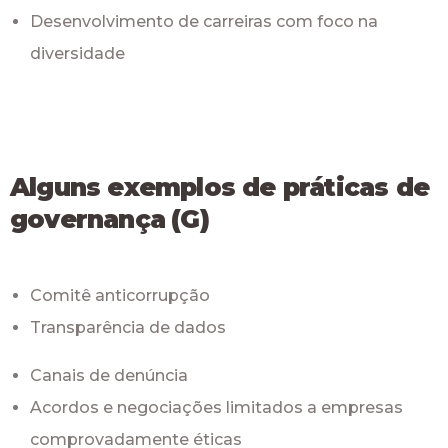
Desenvolvimento de carreiras com foco na
diversidade
Alguns exemplos de práticas de
governança
(G)
Comitê anticorrupção
Transparência de dados
Canais de denúncia
Acordos e negociações limitados a empresas
comprovadamente éticas