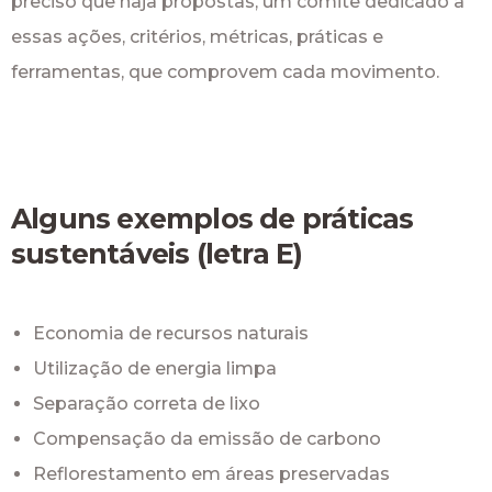
preciso que haja propostas, um comitê dedicado a
essas ações, critérios, métricas, práticas e
ferramentas, que comprovem cada movimento.
Alguns exemplos de práticas
sustentáveis (letra E)
Economia de recursos naturais
Utilização de energia limpa
Separação correta de lixo
Compensação da emissão de carbono
Reflorestamento em áreas preservadas