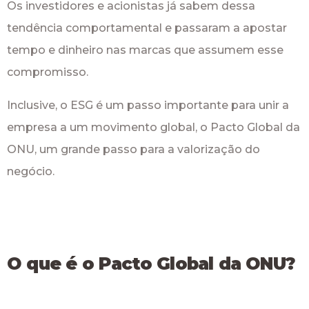
Os investidores e acionistas já sabem dessa
tendência comportamental e passaram a apostar
tempo e dinheiro nas marcas que assumem esse
compromisso.
Inclusive, o ESG é um passo importante para unir a
empresa a um movimento global, o Pacto Global da
ONU, um grande passo para a valorização do
negócio.
O que é o Pacto Global da ONU?