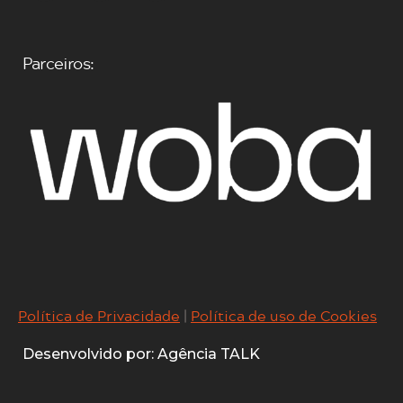
Parceiros:
Política de Privacidade
|
Política de uso de Cookies
Desenvolvido por: Agência TALK