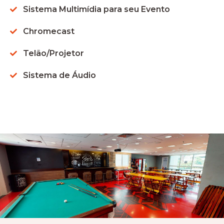
Sistema Multimídia para seu Evento
Chromecast
Telão/Projetor
Sistema de Áudio