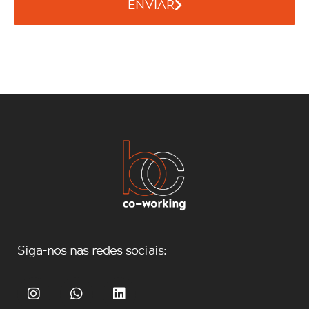
ENVIAR
Siga-nos nas redes sociais: