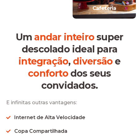
Cafeteria
Um
andar inteiro
super
descolado ideal para
integração
,
diversão
e
conforto
dos seus
convidados.
E infinitas outras vantagens:
Internet de Alta Velocidade
Copa Compartilhada