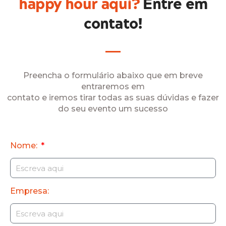
happy hour aqui?
Entre em
contato!
Preencha o formulário abaixo que em breve
entraremos em
contato e iremos tirar todas as suas dúvidas e fazer
do seu evento um sucesso
Nome:
Empresa: