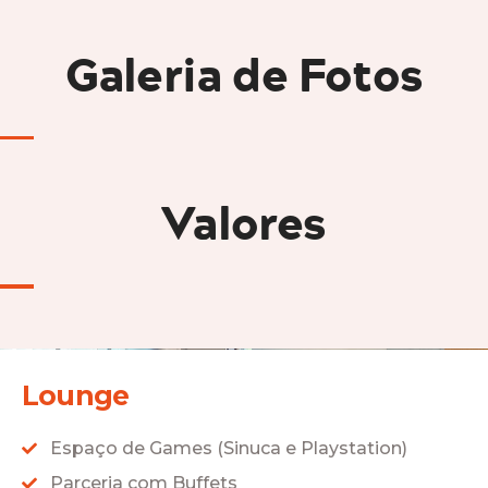
Galeria de Fotos
Valores
Lounge
Espaço de Games (Sinuca e Playstation)
Parceria com Buffets