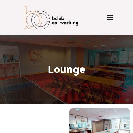
Lounge