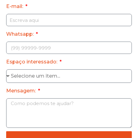
E-mail:
Whatsapp:
Espaço interessado:
Mensagem: