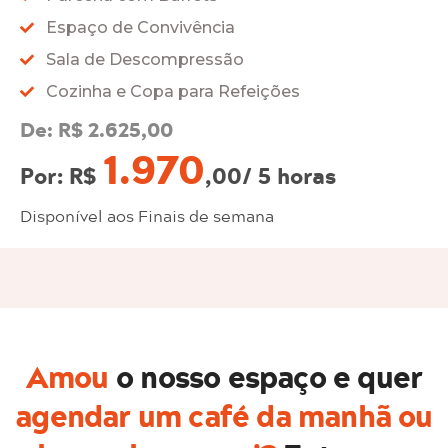
Espaço de Convivência
Sala de Descompressão
Cozinha e Copa para Refeições
De: R$ 2.625,00
1.970
Por: R$
,00/ 5 horas
Disponível aos Finais de semana
Amou
o nosso espaço e quer
agendar um café da manhã ou