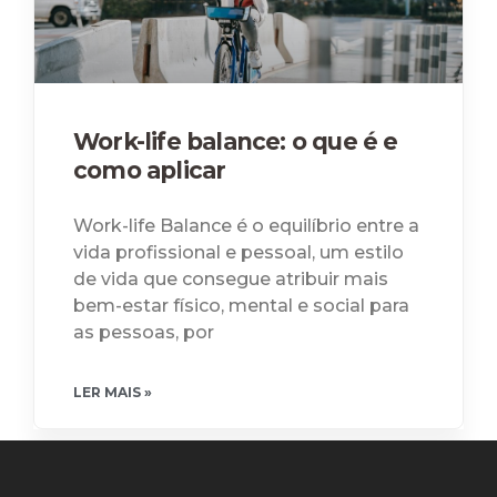
Work-life balance: o que é e
como aplicar
Work-life Balance é o equilíbrio entre a
vida profissional e pessoal, um estilo
de vida que consegue atribuir mais
bem-estar físico, mental e social para
as pessoas, por
LER MAIS »