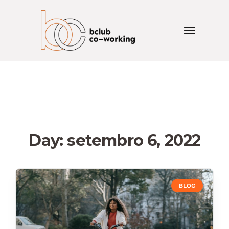
Day: setembro 6, 2022
BLOG