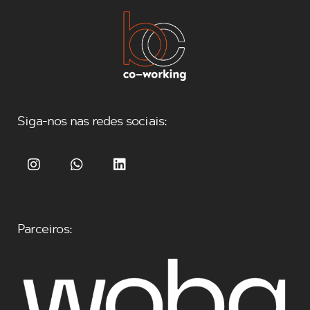
Siga-nos nas redes sociais:
Parceiros: