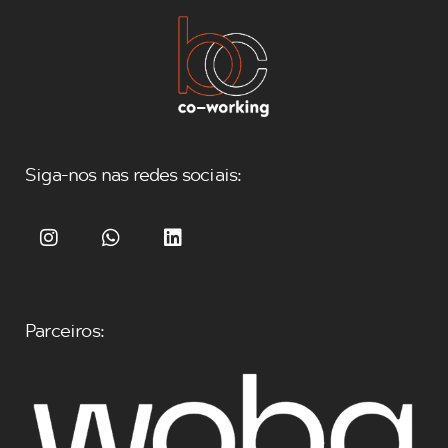
Siga-nos nas redes sociais:
Parceiros: