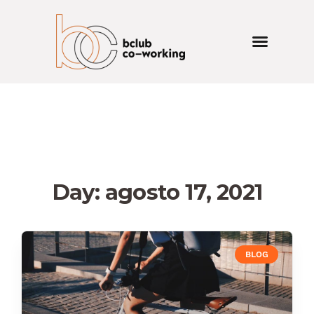
Day: agosto 17, 2021
BLOG