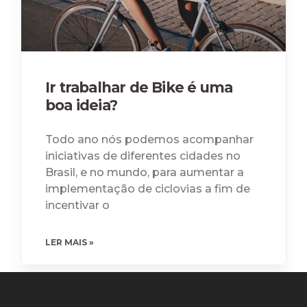
Ir trabalhar de Bike é uma
boa ideia?
Todo ano nós podemos acompanhar
iniciativas de diferentes cidades no
Brasil, e no mundo, para aumentar a
implementação de ciclovias a fim de
incentivar o
LER MAIS »