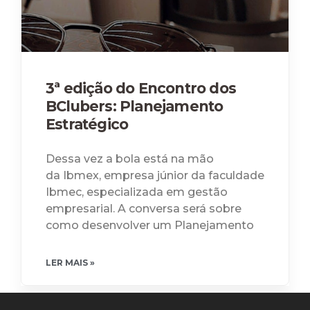
3ª edição do Encontro dos
BClubers: Planejamento
Estratégico
Dessa vez a bola está na mão
da Ibmex, empresa júnior da faculdade
Ibmec, especializada em gestão
empresarial. A conversa será sobre
como desenvolver um Planejamento
LER MAIS »