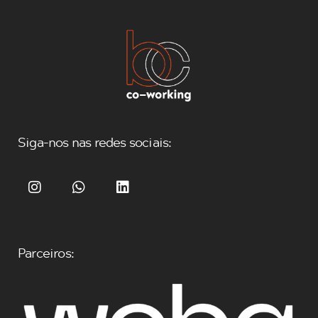
Siga-nos nas redes sociais:
Parceiros: