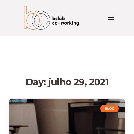
Day: julho 29, 2021
BLOG